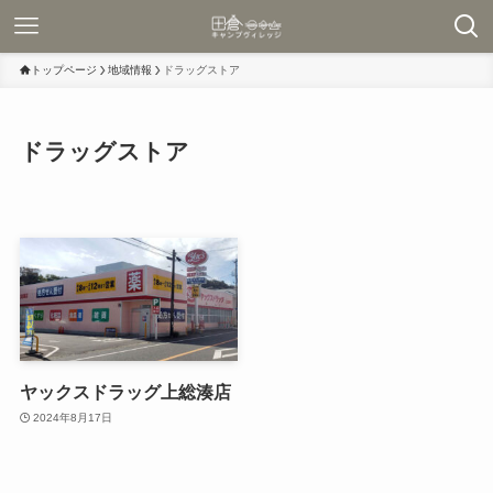
トップページ
地域情報
ドラッグストア
ドラッグストア
ヤックスドラッグ上総湊店
2024年8月17日