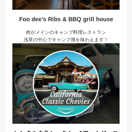
Foo dee’s Ribs & BBQ grill house
肉がメインのキャンプ料理レストラン
浅草の中心でキャンプ感を味わえます！