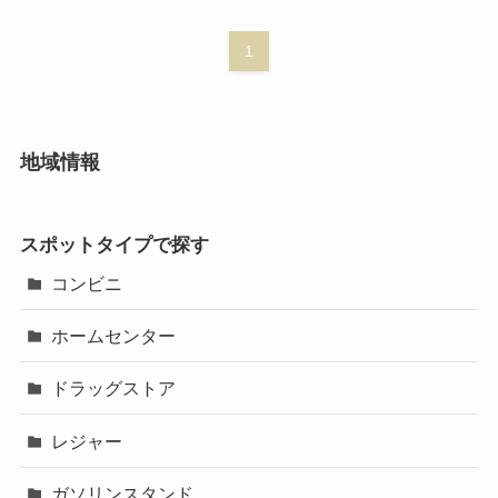
1
地域情報
スポットタイプで探す
コンビニ
ホームセンター
ドラッグストア
レジャー
ガソリンスタンド