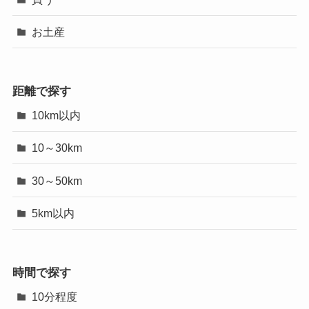
お土産
距離で探す
10km以内
10～30km
30～50km
5km以内
時間で探す
10分程度