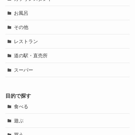
お風呂
その他
レストラン
道の駅・直売所
スーパー
目的で探す
食べる
遊ぶ
買う