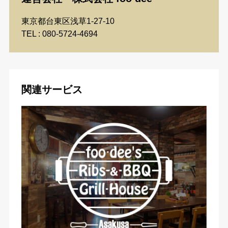
東京都台東区浅草1-27-10
TEL : 080-5724-4694
関連サービス