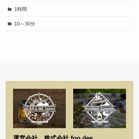
1時間
10～30分
運営会社 株式会社 foo dee