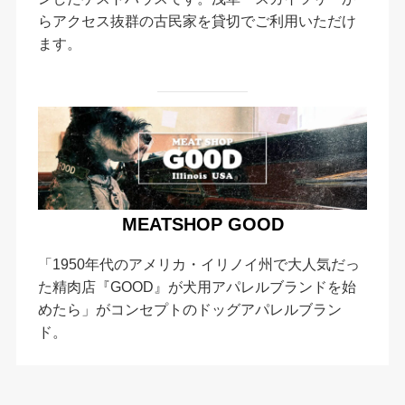
らアクセス抜群の古民家を貸切でご利用いただけ
ます。
MEATSHOP GOOD
「1950年代のアメリカ・イリノイ州で大人気だっ
た精肉店『GOOD』が犬用アパレルブランドを始
めたら」がコンセプトのドッグアパレルブラン
ド。