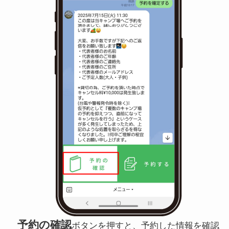
予約の確認
ボタンを押すと、予約した情報を確認