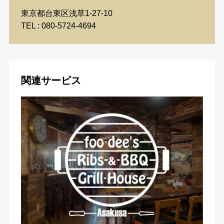
東京都台東区浅草1-27-10
TEL : 080-5724-4694
関連サービス