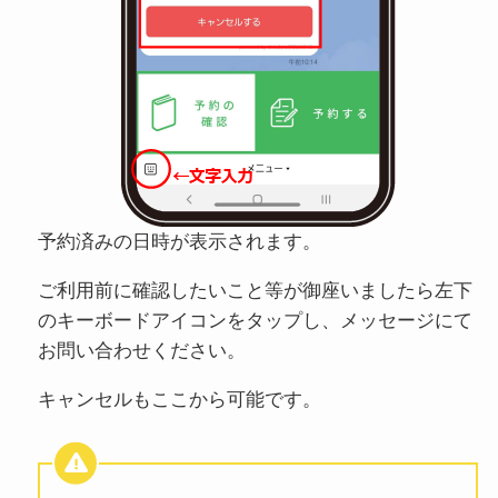
予約済みの日時が表示されます。
ご利用前に確認したいこと等が御座いましたら左下
のキーボードアイコンをタップし、メッセージにて
お問い合わせください。
キャンセルもここから可能です。