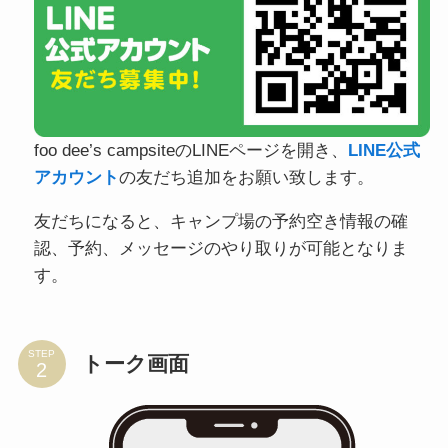
foo dee’s campsiteのLINEページを開き、
LINE公式
アカウント
の友だち追加をお願い致します。
友だちになると、キャンプ場の予約空き情報の確
認、予約、メッセージのやり取りが可能となりま
す。
STEP
トーク画面