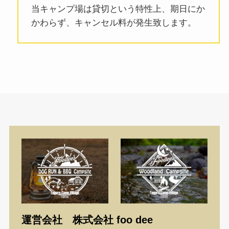
当キャンプ場は貸切という特性上、期日にか
かわらず、キャンセル料が発生致します。
運営会社 株式会社 foo dee