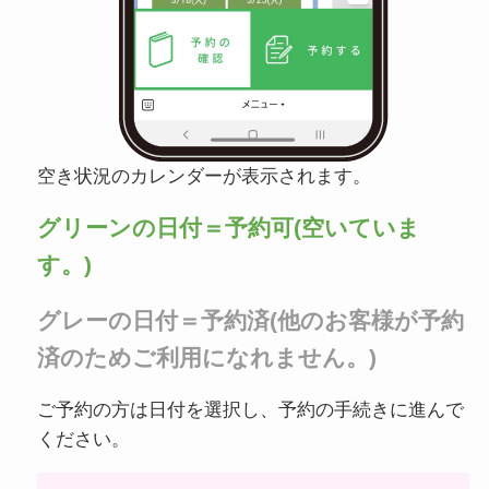
空き状況のカレンダーが表示されます。
グリーンの日付＝予約可(空いていま
す。)
グレーの日付＝予約済(他のお客様が予約
済のためご利用になれません。)
ご予約の方は日付を選択し、予約の手続きに進んで
ください。