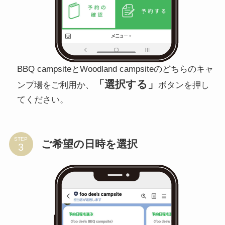
BBQ campsiteとWoodland campsiteのどちらのキャ
「選択する」
ンプ場をご利用か、
ボタンを押し
てください。
STEP
ご希望の日時を選択