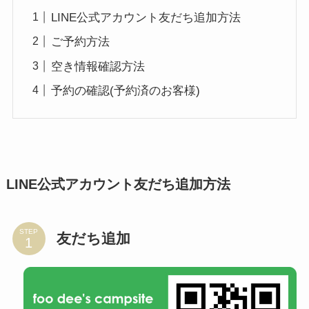
LINE公式アカウント友だち追加方法
ご予約方法
空き情報確認方法
予約の確認(予約済のお客様)
LINE公式アカウント友だち追加方法
STEP
友だち追加