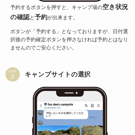
空き状況
予約するボタンを押すと、キャンプ場の
の確認
予約
と
が出来ます。
ボタンが「予約する」となっておりますが、日付選
択後の予約確定ボタンを押さなければ予約とはなり
ませんのでご安心ください。
STEP
キャンプサイトの選択