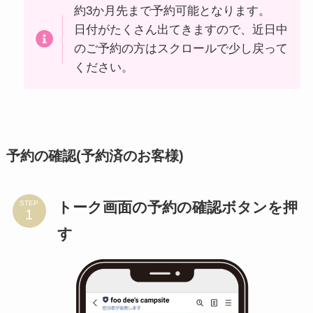
約3か月先まで予約可能となります。
日付がたくさん出てきますので、近日中
のご予約の方はスクロールで少し戻って
ください。
予約の確認(予約済のお客様)
トーク画面の予約の確認ボタンを押
STEP
す