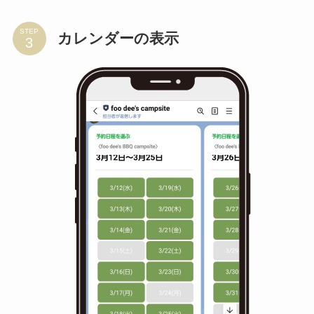
STEP
カレンダーの表示