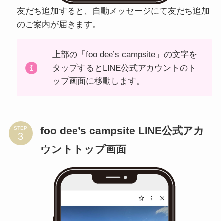
友だち追加すると、自動メッセージにて友だち追加
のご案内が届きます。
上部の「foo dee’s campsite」の文字を
タップするとLINE公式アカウントのト
ップ画面に移動します。
foo dee’s campsite LINE公式アカ
STEP
ウントトップ画面