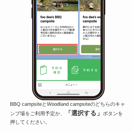
BBQ campsiteとWoodland campsiteのどちらのキャ
「選択する」
ンプ場をご利用予定か、
ボタンを
押してください。