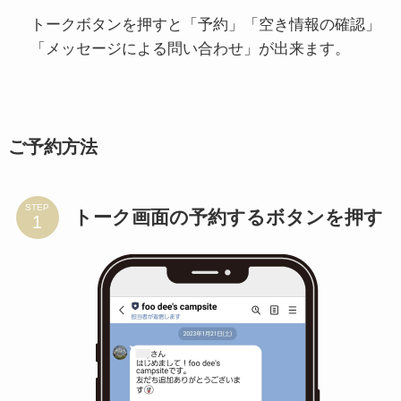
トークボタンを押すと「予約」「空き情報の確認」
「メッセージによる問い合わせ」が出来ます。
ご予約方法
STEP
トーク画面の予約するボタンを押す