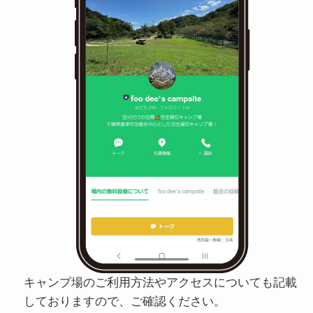
キャンプ場のご利用方法やアクセスについても記載
しておりますので、ご確認ください。