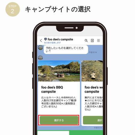
STEP
キャンプサイトの選択