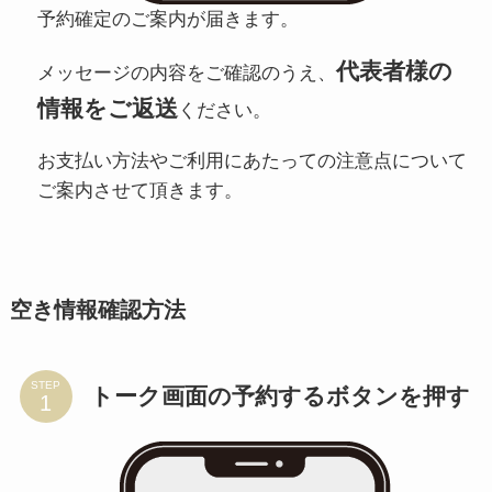
予約確定のご案内が届きます。
代表者様の
メッセージの内容をご確認のうえ、
情報をご返送
ください。
お支払い方法やご利用にあたっての注意点について
ご案内させて頂きます。
空き情報確認方法
STEP
トーク画面の予約するボタンを押す