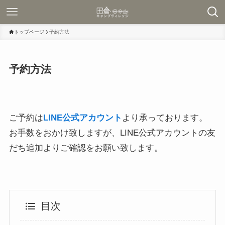
トップページ
予約方法
予約方法
ご予約は
LINE公式アカウント
より承っております。
お手数をおかけ致しますが、LINE公式アカウントの友
だち追加よりご確認をお願い致します。
目次