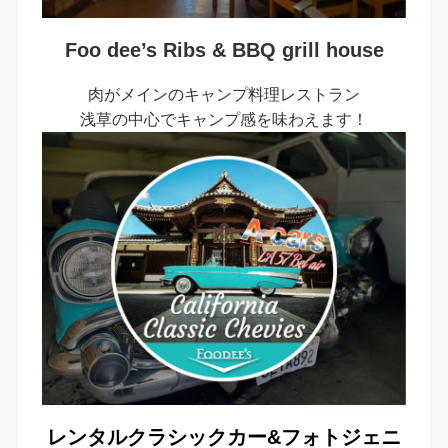
Foo dee’s Ribs & BBQ grill house
肉がメインのキャンプ料理レストラン
浅草の中心でキャンプ感を味わえます！
レンタルクラシックカー&フォトジェニ