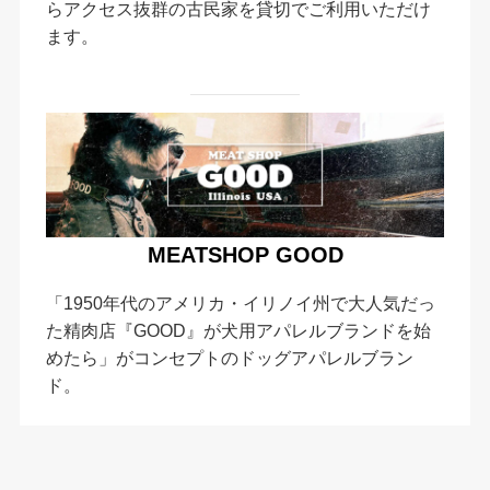
らアクセス抜群の古民家を貸切でご利用いただけ
ます。
MEATSHOP GOOD
「1950年代のアメリカ・イリノイ州で大人気だっ
た精肉店『GOOD』が犬用アパレルブランドを始
めたら」がコンセプトのドッグアパレルブラン
ド。