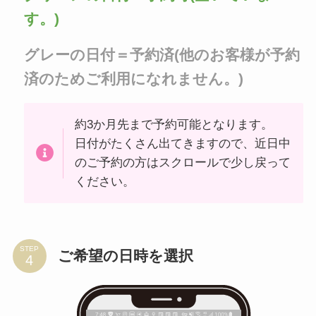
す。)
グレーの日付＝予約済(他のお客様が予約
済のためご利用になれません。)
約3か月先まで予約可能となります。
日付がたくさん出てきますので、近日中
のご予約の方はスクロールで少し戻って
ください。
STEP
ご希望の日時を選択