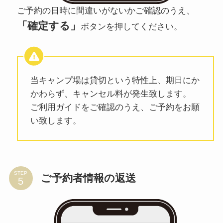
ご予約の日時に間違いがないかご確認のうえ、
「確定する」
ボタンを押してください。
当キャンプ場は貸切という特性上、期日にか
かわらず、キャンセル料が発生致します。
ご利用ガイドをご確認のうえ、ご予約をお願
い致します。
STEP
ご予約者情報の返送