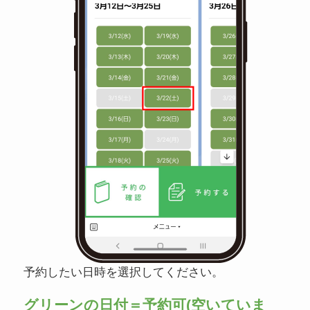
予約したい日時を選択してください。
グリーンの日付＝予約可(空いていま