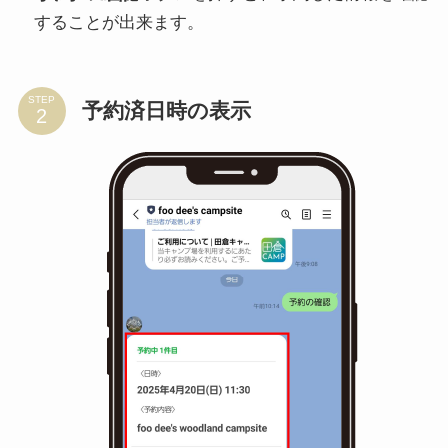
することが出来ます。
STEP
予約済日時の表示