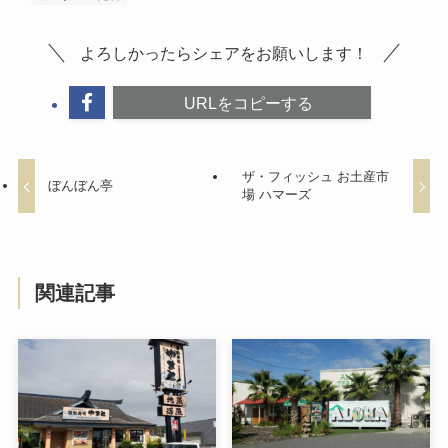
よろしかったらシェアをお願いします！
URLをコピーする
ザ・フィッシュ お土産市
ぼんぼん亭
場 ハマーズ
関連記事