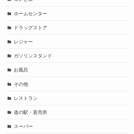
ホームセンター
ドラッグストア
レジャー
ガソリンスタンド
お風呂
その他
レストラン
道の駅・直売所
スーパー