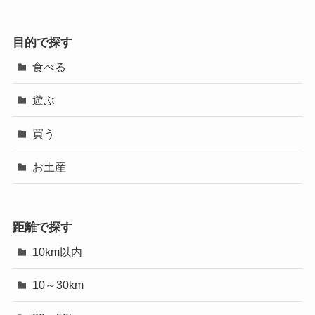
目的で探す
食べる
遊ぶ
買う
お土産
距離で探す
10km以内
10～30km