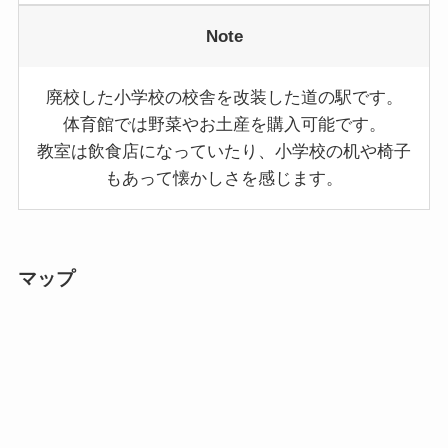
Note
廃校した小学校の校舎を改装した道の駅です。
体育館では野菜やお土産を購入可能です。
教室は飲食店になっていたり、小学校の机や椅子
もあって懐かしさを感じます。
マップ