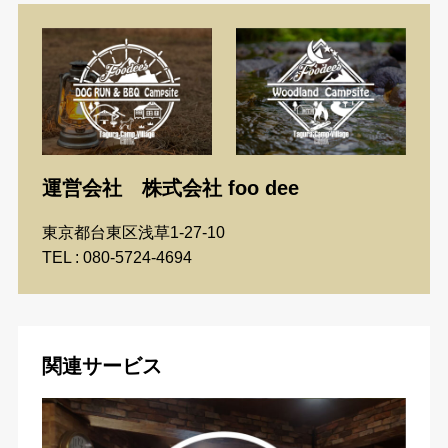
運営会社 株式会社 foo dee
東京都台東区浅草1-27-10
TEL : 080-5724-4694
関連サービス