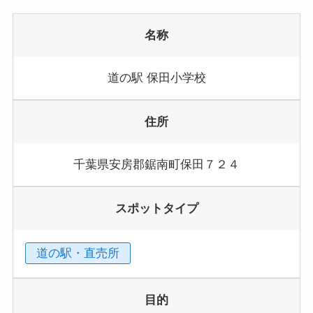
名称
道の駅 保田小学校
住所
千葉県安房郡鋸南町保田７２４
スポットタイプ
道の駅・直売所
目的