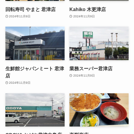
回転寿司 やまと 君津店
Kahiko 木更津店
2024年11月9日
2024年11月9日
生鮮館ジャパンミート 君津
業務スーパー君津店
店
2024年11月9日
2024年11月9日