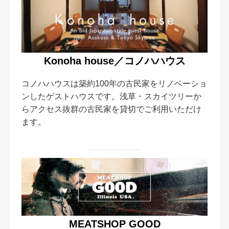
Konoha house／コノハハウス
コノハハウスは築約100年の古民家をリノベーショ
ンしたゲストハウスです。浅草・スカイツリーか
らアクセス抜群の古民家を貸切でご利用いただけ
ます。
MEATSHOP GOOD