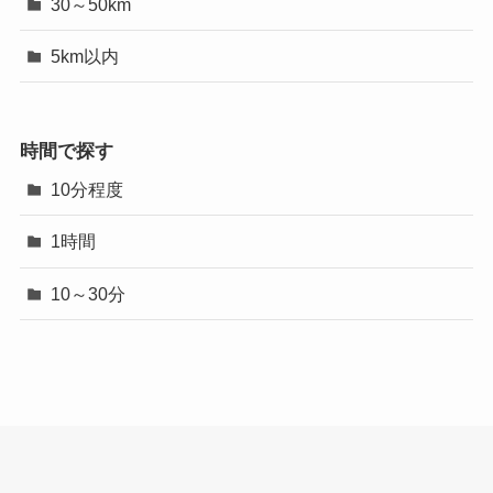
30～50km
5km以内
時間で探す
10分程度
1時間
10～30分