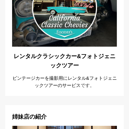
レンタルクラシックカー&フォトジェニ
ックツアー
ビンテージカーを撮影用にレンタル&フォトジェニ
ックツアーのサービス
です。
姉妹店の紹介